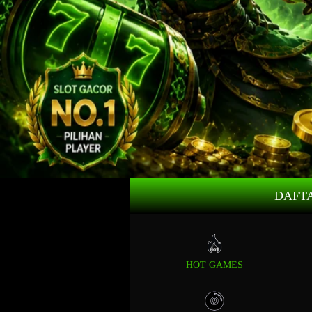
DAFT
HOT GAMES