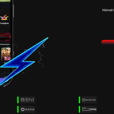
Nikmati