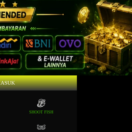
ASUK
SHOOT FISH