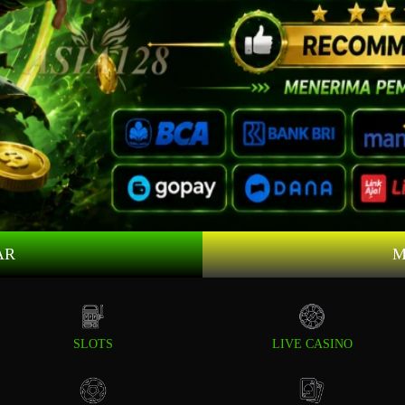
AR
M
SLOTS
LIVE CASINO