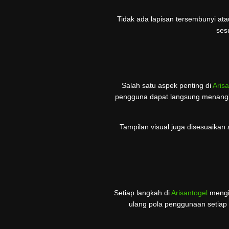
Tidak ada lapisan tersembunyi at
ses
Salah satu aspek penting di
Aris
pengguna dapat langsung menangka
Tampilan visual juga disesuaika
Setiap langkah di
Arisantogel
mengik
ulang pola penggunaan setiap