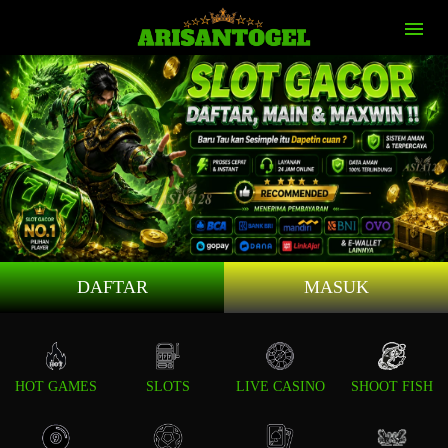
DAFTAR
MASUK
HOT GAMES
SLOTS
LIVE CASINO
SHOOT FISH