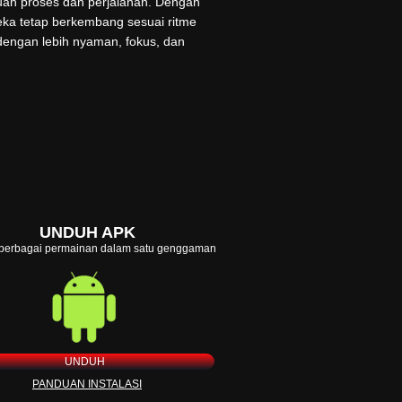
uah proses dan perjalanan. Dengan
ka tetap berkembang sesuai ritme
 dengan lebih nyaman, fokus, dan
UNDUH APK
 berbagai permainan dalam satu genggaman
UNDUH
PANDUAN INSTALASI