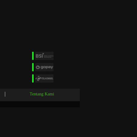
Tentang Kami