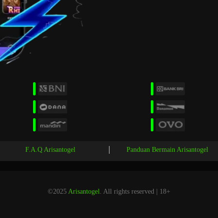
F.A.Q Arisantogel
Panduan Bermain Arisantogel
©2025
Arisantogel
. All rights reserved | 18+