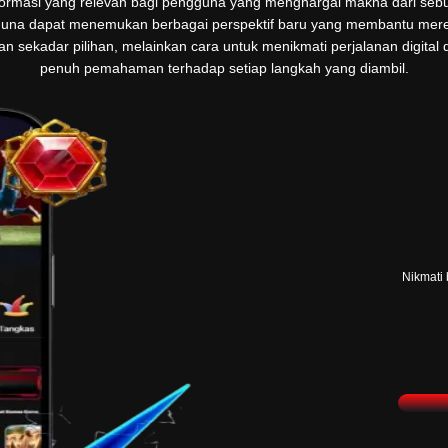
formasi yang relevan bagi pengguna yang menghargai makna dari seb
una dapat menemukan berbagai perspektif baru yang membantu mere
n sekadar pilihan, melainkan cara untuk menikmati perjalanan digital
penuh pemahaman terhadap setiap langkah yang diambil.
Nikmati