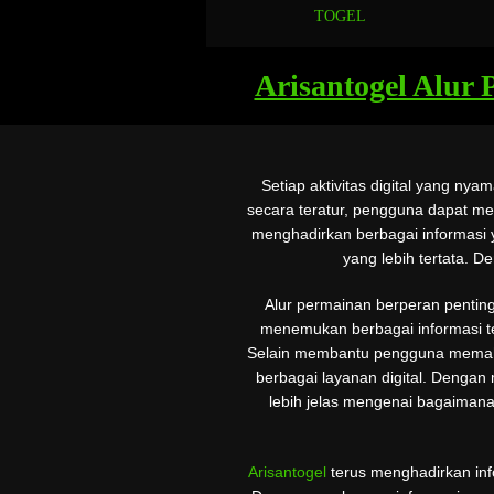
TOGEL
Arisantogel Alur
Setiap aktivitas digital yang ny
secara teratur, pengguna dapat m
menghadirkan berbagai informasi
yang lebih tertata. 
Alur permainan berperan pentin
menemukan berbagai informasi t
Selain membantu pengguna memaham
berbagai layanan digital. Dengan 
lebih jelas mengenai bagaimana
Arisantogel
terus menghadirkan in