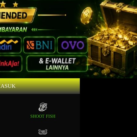
ASUK
SHOOT FISH