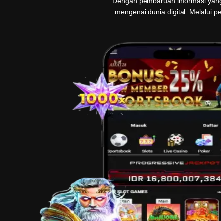
Dengan pembaruan informasi yang
mengenai dunia digital. Melalui