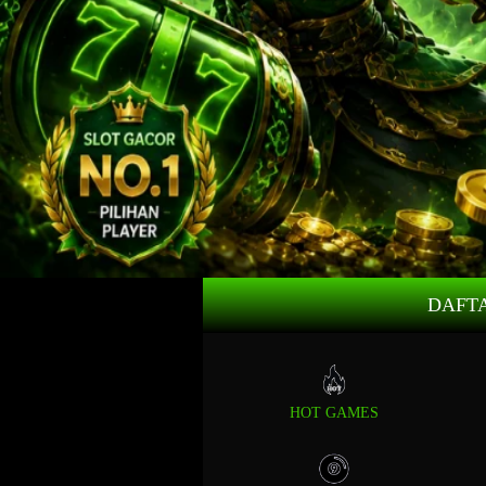
DAFT
HOT GAMES