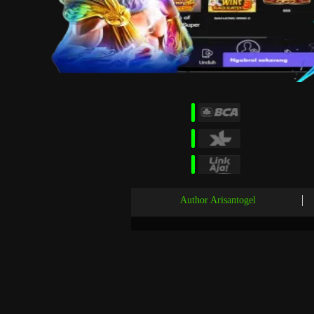
Author Arisantogel